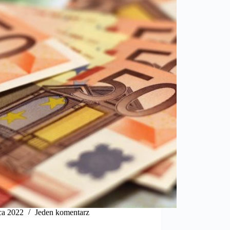
ca 2022
Jeden komentarz