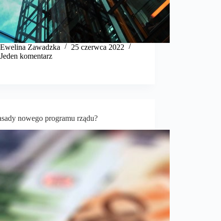
Ewelina Zawadzka
25 czerwca 2022
Jeden komentarz
zasady nowego programu rządu?