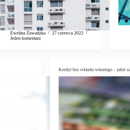
Ewelina Zawadzka
27 czerwca 2022
Jeden komentarz
Kredyt bez wkładu własnego – jakie 