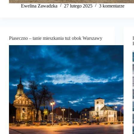
Ewelina Zawadzka
27 lutego 2025
3 komentarze
Piaseczno – tanie mieszkania tuż obok Warszawy