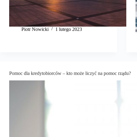
Piotr Nowicki
1 lutego 2023
Pomoc dla kredytobiorców – kto może liczyć na pomoc rządu?