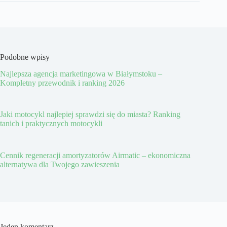
Podobne wpisy
Najlepsza agencja marketingowa w Białymstoku –
Kompletny przewodnik i ranking 2026
Jaki motocykl najlepiej sprawdzi się do miasta? Ranking
tanich i praktycznych motocykli
Cennik regeneracji amortyzatorów Airmatic – ekonomiczna
alternatywa dla Twojego zawieszenia
Jeden komentarz