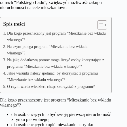
ramach “Polskiego Ładu”, zwiększyć możliwość zakupu
nieruchomości na cele mieszkaniowe.
Spis treści
Dla kogo przeznaczony jest program “Mieszkanie bez wkładu
własnego”?
Na czym polega program “Mieszkanie bez wkładu
własnego”?
Na jaką dodatkową pomoc mogą liczyć osoby korzystające z
programu “Mieszkanie bez wkładu własnego”?
Jakie warunki należy spełniać, by skorzystać z programu
“Mieszkanie bez wkładu własnego”?
O czym warto wiedzieć, chcąc skorzystać z programu?
Dla kogo przeznaczony jest program “Mieszkanie bez wkładu
własnego”?
dla osób chcących nabyć swoją pierwszą nieruchomość
z rynku pierwotnego,
dla osób chcących kupić mieszkanie na rynku