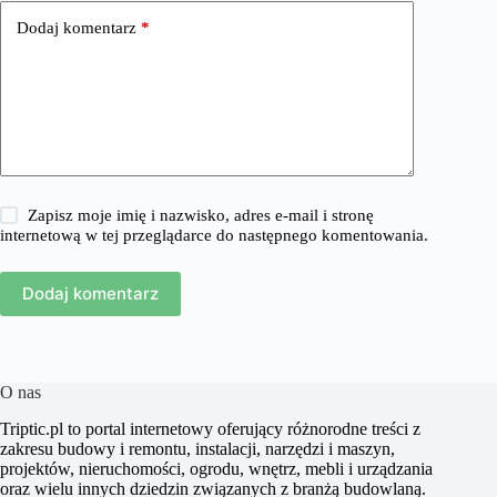
Dodaj komentarz
*
Zapisz moje imię i nazwisko, adres e-mail i stronę
internetową w tej przeglądarce do następnego komentowania.
Dodaj komentarz
O nas
​Triptic.pl to portal internetowy oferujący różnorodne treści z
zakresu budowy i remontu, instalacji, narzędzi i maszyn,
projektów, nieruchomości, ogrodu, wnętrz, mebli i urządzania
oraz wielu innych dziedzin związanych z branżą budowlaną.