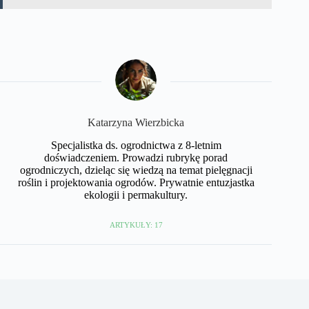
Katarzyna Wierzbicka
Specjalistka ds. ogrodnictwa z 8-letnim
doświadczeniem. Prowadzi rubrykę porad
ogrodniczych, dzieląc się wiedzą na temat pielęgnacji
roślin i projektowania ogrodów. Prywatnie entuzjastka
ekologii i permakultury.
ARTYKUŁY: 17