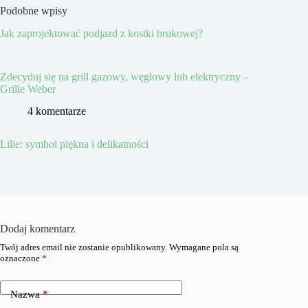
Podobne wpisy
Jak zaprojektować podjazd z kostki brukowej?
Zdecyduj się na grill gazowy, węglowy lub elektryczny –
Grille Weber
4 komentarze
Lilie: symbol piękna i delikatności
Dodaj komentarz
Twój adres email nie zostanie opublikowany.
Wymagane pola są
oznaczone
*
Nazwa
*