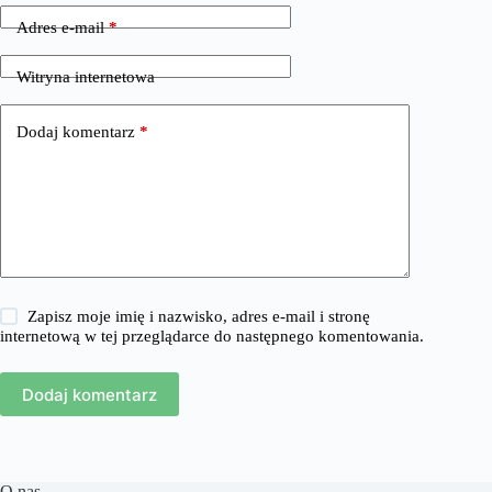
Adres e-mail
*
Witryna internetowa
Dodaj komentarz
*
Zapisz moje imię i nazwisko, adres e-mail i stronę
internetową w tej przeglądarce do następnego komentowania.
Dodaj komentarz
O nas