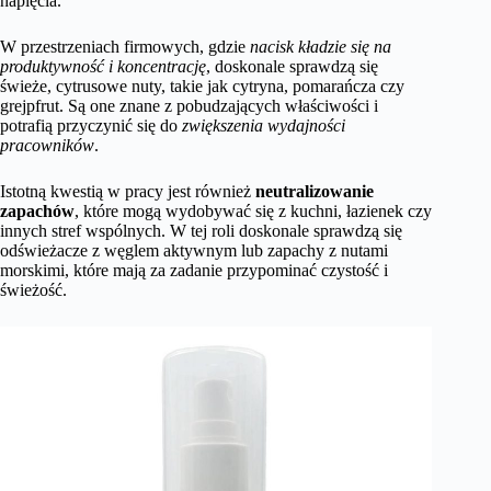
napięcia.
W przestrzeniach firmowych, gdzie
nacisk kładzie się na
produktywność i koncentrację
, doskonale sprawdzą się
świeże, cytrusowe nuty, takie jak cytryna, pomarańcza czy
grejpfrut. Są one znane z pobudzających właściwości i
potrafią przyczynić się do
zwiększenia wydajności
pracowników
.
Istotną kwestią w pracy jest również
neutralizowanie
zapachów
, które mogą wydobywać się z kuchni, łazienek czy
innych stref wspólnych. W tej roli doskonale sprawdzą się
odświeżacze z węglem aktywnym lub zapachy z nutami
morskimi, które mają za zadanie przypominać czystość i
świeżość.