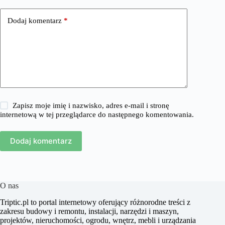
Dodaj komentarz
*
Zapisz moje imię i nazwisko, adres e-mail i stronę
internetową w tej przeglądarce do następnego komentowania.
Dodaj komentarz
O nas
​Triptic.pl to portal internetowy oferujący różnorodne treści z
zakresu budowy i remontu, instalacji, narzędzi i maszyn,
projektów, nieruchomości, ogrodu, wnętrz, mebli i urządzania