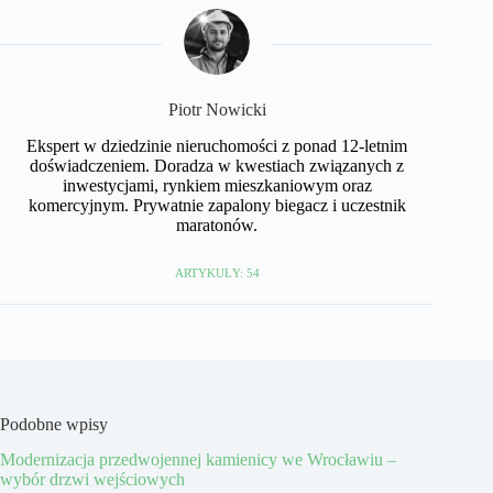
Piotr Nowicki
Ekspert w dziedzinie nieruchomości z ponad 12-letnim
doświadczeniem. Doradza w kwestiach związanych z
inwestycjami, rynkiem mieszkaniowym oraz
komercyjnym. Prywatnie zapalony biegacz i uczestnik
maratonów.
ARTYKUŁY: 54
Podobne wpisy
Modernizacja przedwojennej kamienicy we Wrocławiu –
wybór drzwi wejściowych