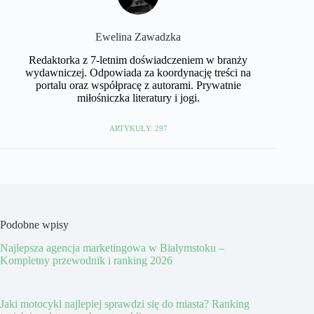
Ewelina Zawadzka
Redaktorka z 7-letnim doświadczeniem w branży
wydawniczej. Odpowiada za koordynację treści na
portalu oraz współpracę z autorami. Prywatnie
miłośniczka literatury i jogi.
ARTYKUŁY: 297
Podobne wpisy
Najlepsza agencja marketingowa w Białymstoku –
Kompletny przewodnik i ranking 2026
Jaki motocykl najlepiej sprawdzi się do miasta? Ranking