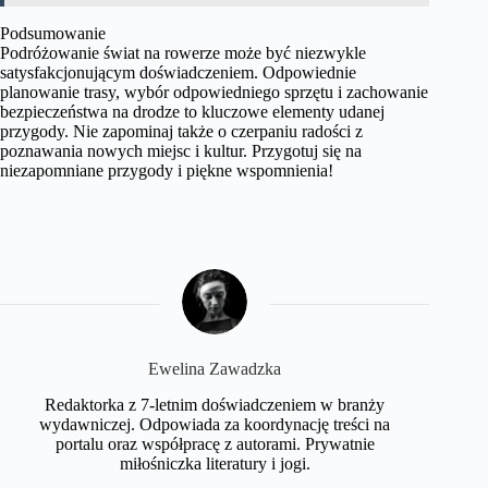
Podsumowanie
Podróżowanie świat na rowerze może być niezwykle
satysfakcjonującym doświadczeniem. Odpowiednie
planowanie trasy, wybór odpowiedniego sprzętu i zachowanie
bezpieczeństwa na drodze to kluczowe elementy udanej
przygody. Nie zapominaj także o czerpaniu radości z
poznawania nowych miejsc i kultur. Przygotuj się na
niezapomniane przygody i piękne wspomnienia!
Ewelina Zawadzka
Redaktorka z 7-letnim doświadczeniem w branży
wydawniczej. Odpowiada za koordynację treści na
portalu oraz współpracę z autorami. Prywatnie
miłośniczka literatury i jogi.