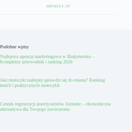
ARTYKUŁY: 297
Podobne wpisy
Najlepsza agencja marketingowa w Białymstoku –
Kompletny przewodnik i ranking 2026
Jaki motocykl najlepiej sprawdzi się do miasta? Ranking
tanich i praktycznych motocykli
Cennik regeneracji amortyzatorów Airmatic – ekonomiczna
alternatywa dla Twojego zawieszenia