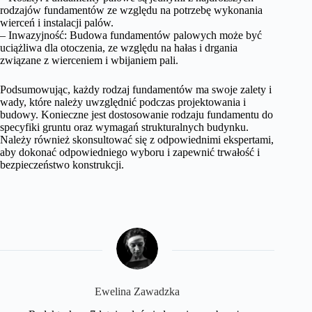
rodzajów fundamentów ze względu na potrzebę wykonania
wierceń i instalacji palów.
– Inwazyjność: Budowa fundamentów palowych może być
uciążliwa dla otoczenia, ze względu na hałas i drgania
związane z wierceniem i wbijaniem pali.
Podsumowując, każdy rodzaj fundamentów ma swoje zalety i
wady, które należy uwzględnić podczas projektowania i
budowy. Konieczne jest dostosowanie rodzaju fundamentu do
specyfiki gruntu oraz wymagań strukturalnych budynku.
Należy również skonsultować się z odpowiednimi ekspertami,
aby dokonać odpowiedniego wyboru i zapewnić trwałość i
bezpieczeństwo konstrukcji.
Ewelina Zawadzka