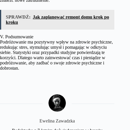
znaleźć nowe zatrudnienie.
SPRAWDŹ:
Jak zaplanować remont domu krok po
kroku
V. Podsumowanie
Podróżowanie ma pozytywny wpływ na zdrowie psychiczne,
redukując stres, stymulując umysł i pomagając w odkryciu
siebie. Statystyki oraz przypadki studyjne potwierdzają te
korzyści. Dlatego warto zainwestować czas i pieniądze w
podróżowanie, aby zadbać o swoje zdrowie psychiczne i
dobrostan.
Ewelina Zawadzka