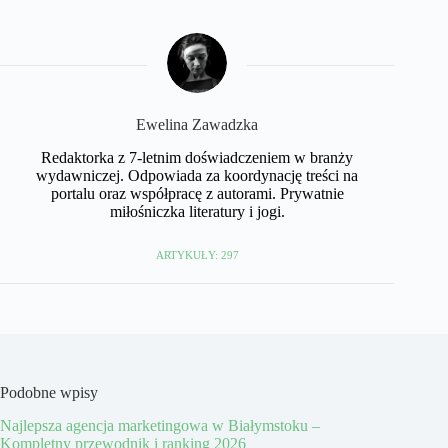
Ewelina Zawadzka
Redaktorka z 7-letnim doświadczeniem w branży
wydawniczej. Odpowiada za koordynację treści na
portalu oraz współpracę z autorami. Prywatnie
miłośniczka literatury i jogi.
ARTYKUŁY: 297
Podobne wpisy
Najlepsza agencja marketingowa w Białymstoku –
Kompletny przewodnik i ranking 2026