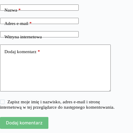
Nazwa
*
Adres e-mail
*
Witryna internetowa
Dodaj komentarz
*
Zapisz moje imię i nazwisko, adres e-mail i stronę
internetową w tej przeglądarce do następnego komentowania.
Dodaj komentarz