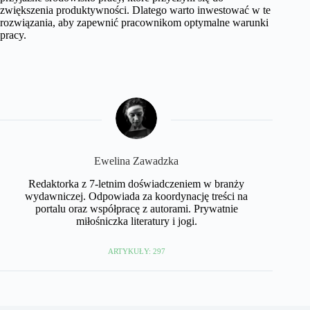
zwiększenia produktywności. Dlatego warto inwestować w te
rozwiązania, aby zapewnić pracownikom optymalne warunki
pracy.
Ewelina Zawadzka
Redaktorka z 7-letnim doświadczeniem w branży
wydawniczej. Odpowiada za koordynację treści na
portalu oraz współpracę z autorami. Prywatnie
miłośniczka literatury i jogi.
ARTYKUŁY: 297