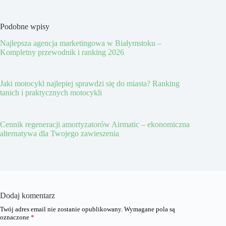
Podobne wpisy
Najlepsza agencja marketingowa w Białymstoku –
Kompletny przewodnik i ranking 2026
Jaki motocykl najlepiej sprawdzi się do miasta? Ranking
tanich i praktycznych motocykli
Cennik regeneracji amortyzatorów Airmatic – ekonomiczna
alternatywa dla Twojego zawieszenia
Dodaj komentarz
Twój adres email nie zostanie opublikowany.
Wymagane pola są
oznaczone
*