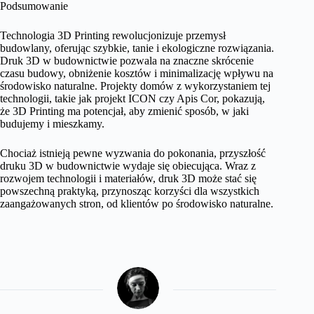
Podsumowanie
Technologia 3D Printing rewolucjonizuje przemysł
budowlany, oferując szybkie, tanie i ekologiczne rozwiązania.
Druk 3D w budownictwie pozwala na znaczne skrócenie
czasu budowy, obniżenie kosztów i minimalizację wpływu na
środowisko naturalne. Projekty domów z wykorzystaniem tej
technologii, takie jak projekt ICON czy Apis Cor, pokazują,
że 3D Printing ma potencjał, aby zmienić sposób, w jaki
budujemy i mieszkamy.
Chociaż istnieją pewne wyzwania do pokonania, przyszłość
druku 3D w budownictwie wydaje się obiecująca. Wraz z
rozwojem technologii i materiałów, druk 3D może stać się
powszechną praktyką, przynosząc korzyści dla wszystkich
zaangażowanych stron, od klientów po środowisko naturalne.