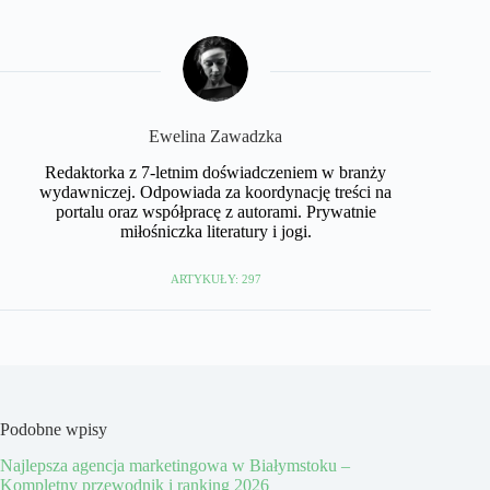
Ewelina Zawadzka
Redaktorka z 7-letnim doświadczeniem w branży
wydawniczej. Odpowiada za koordynację treści na
portalu oraz współpracę z autorami. Prywatnie
miłośniczka literatury i jogi.
ARTYKUŁY: 297
Podobne wpisy
Najlepsza agencja marketingowa w Białymstoku –
Kompletny przewodnik i ranking 2026