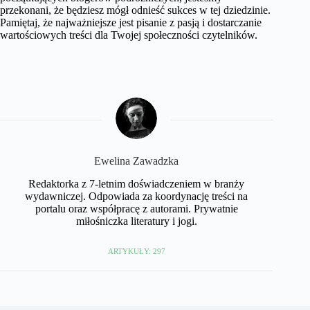
przekonani, że będziesz mógł odnieść sukces w tej dziedzinie.
Pamiętaj, że najważniejsze jest pisanie z pasją i dostarczanie
wartościowych treści dla Twojej społeczności czytelników.
Ewelina Zawadzka
Redaktorka z 7-letnim doświadczeniem w branży
wydawniczej. Odpowiada za koordynację treści na
portalu oraz współpracę z autorami. Prywatnie
miłośniczka literatury i jogi.
ARTYKUŁY: 297