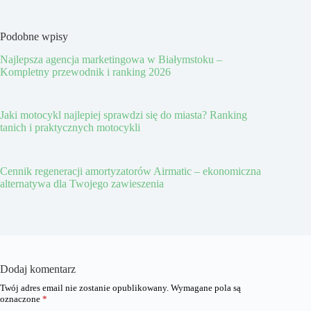
Podobne wpisy
Najlepsza agencja marketingowa w Białymstoku –
Kompletny przewodnik i ranking 2026
Jaki motocykl najlepiej sprawdzi się do miasta? Ranking
tanich i praktycznych motocykli
Cennik regeneracji amortyzatorów Airmatic – ekonomiczna
alternatywa dla Twojego zawieszenia
Dodaj komentarz
Twój adres email nie zostanie opublikowany.
Wymagane pola są
oznaczone
*