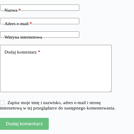
Nazwa
*
Adres e-mail
*
Witryna internetowa
Dodaj komentarz
*
Zapisz moje imię i nazwisko, adres e-mail i stronę
internetową w tej przeglądarce do następnego komentowania.
Dodaj komentarz