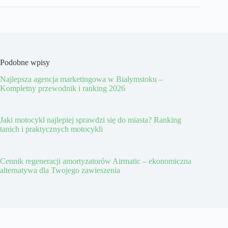
Podobne wpisy
Najlepsza agencja marketingowa w Białymstoku –
Kompletny przewodnik i ranking 2026
Jaki motocykl najlepiej sprawdzi się do miasta? Ranking
tanich i praktycznych motocykli
Cennik regeneracji amortyzatorów Airmatic – ekonomiczna
alternatywa dla Twojego zawieszenia