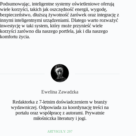
Podsumowując, inteligentne systemy oświetleniowe oferują
wiele korzyści, takich jak oszczędność energii, wygodę,
bezpieczeństwo, dłuższą żywotność żarówek oraz integrację z
innymi inteligentnymi urządzeniami. Dlatego warto rozważyć
inwestycję w taki system, który może przynieść wiele
korzyści zarówno dla naszego portfela, jak i dla naszego
komfortu życia.
Ewelina Zawadzka
Redaktorka z 7-letnim doświadczeniem w branży
wydawniczej. Odpowiada za koordynację treści na
portalu oraz współpracę z autorami. Prywatnie
miłośniczka literatury i jogi.
ARTYKUŁY: 297