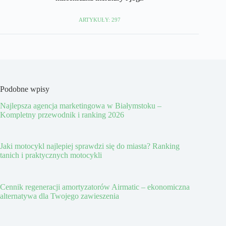
ARTYKUŁY: 297
Podobne wpisy
Najlepsza agencja marketingowa w Białymstoku –
Kompletny przewodnik i ranking 2026
Jaki motocykl najlepiej sprawdzi się do miasta? Ranking
tanich i praktycznych motocykli
Cennik regeneracji amortyzatorów Airmatic – ekonomiczna
alternatywa dla Twojego zawieszenia