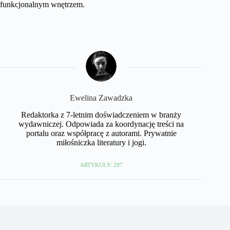
funkcjonalnym wnętrzem.
Ewelina Zawadzka
Redaktorka z 7-letnim doświadczeniem w branży
wydawniczej. Odpowiada za koordynację treści na
portalu oraz współpracę z autorami. Prywatnie
miłośniczka literatury i jogi.
ARTYKUŁY: 297