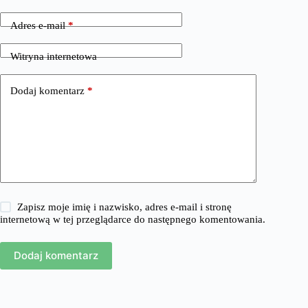
Adres e-mail
*
Witryna internetowa
Dodaj komentarz
*
Zapisz moje imię i nazwisko, adres e-mail i stronę
internetową w tej przeglądarce do następnego komentowania.
Dodaj komentarz