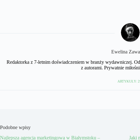
Ewelina Zawa
Redaktorka z 7-letnim doświadczeniem w branży wydawniczej. Odpo
z autorami. Prywatnie miłośnicz
ARTYKUŁY: 2
Podobne wpisy
Najlepsza agencja marketingowa w Białymstoku –
Jaki 