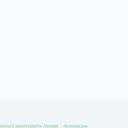
eneracji amortyzatorów Airmatic – ekonomiczna