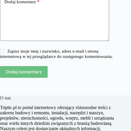
Dodaj komentarz
*
Zapisz moje imię i nazwisko, adres e-mail i stronę
internetową w tej przeglądarce do następnego komentowania.
Dodaj komentarz
O nas
​Triptic.pl to portal internetowy oferujący różnorodne treści z
zakresu budowy i remontu, instalacji, narzędzi i maszyn,
projektów, nieruchomości, ogrodu, wnętrz, mebli i urządzania
oraz wielu innych dziedzin związanych z branżą budowlaną.
Naszym celem jest dostarczanie aktualnych informacji,