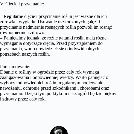
V. Cięcie i przycinanie:
– Regularne cięcie i przycinanie roślin jest ważne dla ich
zdrowia i wyglądu. Usuwanie uszkodzonych gałęzi i
przycinanie nadmiernie rosnących roślin pozwoli im rosnąć
równomiernie i zdrowo.
– Pamiętajmy jednak, że różne gatunki roślin mają różne
wymagania dotyczące cięcia. Przed przystąpieniem do
przycinania, warto dowiedzieć się o indywidualnych
potrzebach naszych roślin.
Podsumowanie:
Dbanie o rośliny w ogrodzie przez cały rok wymaga
zaangażowania i odpowiedniej wiedzy. Warto pamiętać o
wyborze odpowiednich roślin, regularnym podlewaniu,
nawożeniu, ochronie przed szkodnikami i chorobami oraz
przycinaniu. Dzięki tym praktykom nasz ogród będzie piękny
i zdrowy przez cały rok.