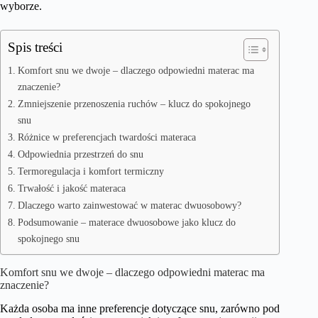
wyborze.
Spis treści
Komfort snu we dwoje – dlaczego odpowiedni materac ma
znaczenie?
Zmniejszenie przenoszenia ruchów – klucz do spokojnego
snu
Różnice w preferencjach twardości materaca
Odpowiednia przestrzeń do snu
Termoregulacja i komfort termiczny
Trwałość i jakość materaca
Dlaczego warto zainwestować w materac dwuosobowy?
Podsumowanie – materace dwuosobowe jako klucz do
spokojnego snu
Komfort snu we dwoje – dlaczego odpowiedni materac ma
znaczenie?
Każda osoba ma inne preferencje dotyczące snu, zarówno pod